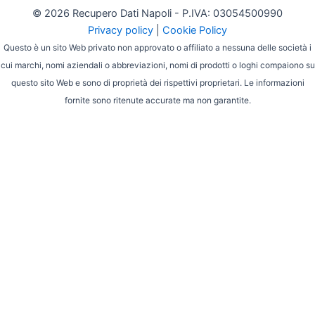
© 2026 Recupero Dati Napoli - P.IVA: 03054500990
Privacy policy
|
Cookie Policy
Questo è un sito Web privato non approvato o affiliato a nessuna delle società i
cui marchi, nomi aziendali o abbreviazioni, nomi di prodotti o loghi compaiono su
questo sito Web e sono di proprietà dei rispettivi proprietari. Le informazioni
fornite sono ritenute accurate ma non garantite.