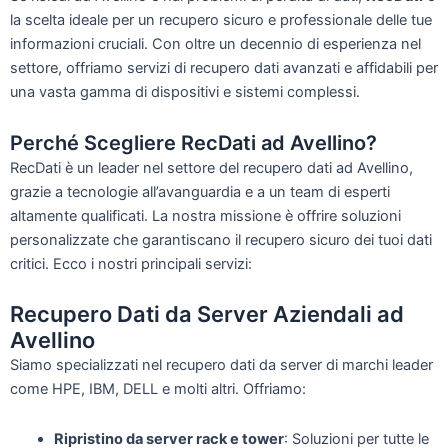
la scelta ideale per un recupero sicuro e professionale delle tue
informazioni cruciali. Con oltre un decennio di esperienza nel
settore, offriamo servizi di recupero dati avanzati e affidabili per
una vasta gamma di dispositivi e sistemi complessi.
Perché Scegliere RecDati ad Avellino?
RecDati è un leader nel settore del recupero dati ad Avellino,
grazie a tecnologie all’avanguardia e a un team di esperti
altamente qualificati. La nostra missione è offrire soluzioni
personalizzate che garantiscano il recupero sicuro dei tuoi dati
critici. Ecco i nostri principali servizi:
Recupero Dati da Server Aziendali ad
Avellino
Siamo specializzati nel recupero dati da server di marchi leader
come HPE, IBM, DELL e molti altri. Offriamo:
Ripristino da server rack e tower
: Soluzioni per tutte le