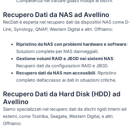
Competenza nel trattare guasti multipli ai dischi.
Recupero Dati da NAS ad Avellino
RecDati è esperta nel recupero dati da dispositivi NAS come D-
Link, Synology, QNAP, Western Digital e altri. Offriamo:
Ripristino da NAS con problemi hardware e software
:
Soluzioni complete per NAS danneggiati.
Gestione volumi RAID e JBOD nei sistemi NAS
:
Recupero dati da configurazioni RAID e JBOD.
Recupero dati da NAS non accessibili
: Ripristino
completo dell’accesso ai dati in situazioni critiche.
Recupero Dati da Hard Disk (HDD) ad
Avellino
Siamo specializzati nel recupero dati da dischi rigidi interni ed
esterni, come Toshiba, Seagate, Western Digital, e altri.
Offriamo: