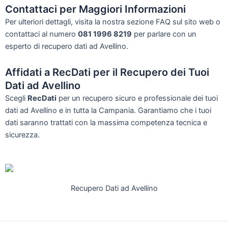
Contattaci per Maggiori Informazioni
Per ulteriori dettagli, visita la nostra sezione FAQ sul sito web o
contattaci al numero
081 1996 8219
per parlare con un
esperto di recupero dati ad Avellino.
Affidati a RecDati per il Recupero dei Tuoi
Dati ad Avellino
Scegli
RecDati
per un recupero sicuro e professionale dei tuoi
dati ad Avellino e in tutta la Campania. Garantiamo che i tuoi
dati saranno trattati con la massima competenza tecnica e
sicurezza.
Recupero Dati ad Avellino