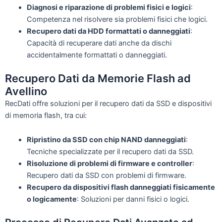
Diagnosi e riparazione di problemi fisici e logici
:
Competenza nel risolvere sia problemi fisici che logici.
Recupero dati da HDD formattati o danneggiati
:
Capacità di recuperare dati anche da dischi
accidentalmente formattati o danneggiati.
Recupero Dati da Memorie Flash ad
Avellino
RecDati offre soluzioni per il recupero dati da SSD e dispositivi
di memoria flash, tra cui:
Ripristino da SSD con chip NAND danneggiati
:
Tecniche specializzate per il recupero dati da SSD.
Risoluzione di problemi di firmware e controller
:
Recupero dati da SSD con problemi di firmware.
Recupero da dispositivi flash danneggiati fisicamente
o logicamente
: Soluzioni per danni fisici o logici.