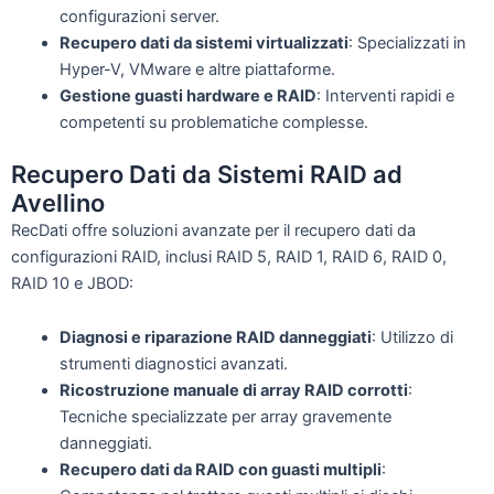
configurazioni server.
Recupero dati da sistemi virtualizzati
: Specializzati in
Hyper-V, VMware e altre piattaforme.
Gestione guasti hardware e RAID
: Interventi rapidi e
competenti su problematiche complesse.
Recupero Dati da Sistemi RAID ad
Avellino
RecDati offre soluzioni avanzate per il recupero dati da
configurazioni RAID, inclusi RAID 5, RAID 1, RAID 6, RAID 0,
RAID 10 e JBOD:
Diagnosi e riparazione RAID danneggiati
: Utilizzo di
strumenti diagnostici avanzati.
Ricostruzione manuale di array RAID corrotti
:
Tecniche specializzate per array gravemente
danneggiati.
Recupero dati da RAID con guasti multipli
: