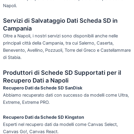
Napoli.
Servizi di Salvataggio Dati Scheda SD in
Campania
Oltre a Napoli, i nostri servizi sono disponibili anche nelle
principali città della Campania, tra cui Salerno, Caserta,
Benevento, Avellino, Pozzuoli, Torre del Greco e Castellammare
di Stabia.
Produttori di Schede SD Supportati per il
Recupero Dati a Napoli
Recupero Dati da Schede SD SanDisk
Abbiamo recuperato dati con successo da modelli come Ultra,
Extreme, Extreme PRO.
Recupero Dati da Schede SD Kingston
Esperti nel recupero dati da modelli come Canvas Select,
Canvas Go!, Canvas React.