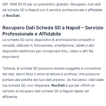
081 1996 8219 per un preventivo gratuito. Recupera i tuoi dati
da scheda SD a Napoli con il servizio professionale e affidabile
di
RecDati
.
Recupero Dati Scheda SD a Napoli – Servizio
Professionale e Affidabile
Le schede SD sono dispositivi di archiviazione compatti e
versatili, utilizzati in fotocamere, smartphone, tablet e altri
dispositivi elettronici per conservare foto, video e altri file
importanti.
Tuttavia, le schede SD possono essere soggette a corruzione
dei dati, danni fisici o errori di lettura e scrittura, che possono
portare alla perdita dei tuoi dati preziosi. Se hai perso i dati dalla
tua scheda SD, non disperare.
RecDati
è qui per offrirti un
servizio di recupero dati scheda SD a Napoli rapido ed
efficiente.