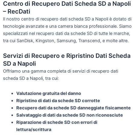
Centro di Recupero Dati Scheda SD a Napoli
– RecDati
Il nostro centro di recupero dati scheda SD a Napoli è dotato di
tecnologie avanzate e una camera bianca professionale. Siamo
specializzati nel recupero dati da schede SD di tutte le marche,
tra cui SanDisk, Kingston, Samsung, Transcend, e molte altre.
Servizi di Recupero e Ripristino Dati Scheda
SD a Napoli
Offriamo una gamma completa di servizi di recupero dati
scheda SD a Napoli, tra cui:
Valutazione gratuita del danno
Ripristino di dati da schede SD corrotte
Recupero dati da schede SD danneggiate fisicamente
Salvataggio di dati da schede SD non riconosciute
Riparazione di schede SD con errori di
lettura/scrittura