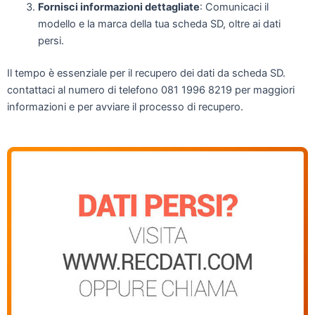
Fornisci informazioni dettagliate
: Comunicaci il
modello e la marca della tua scheda SD, oltre ai dati
persi.
Il tempo è essenziale per il recupero dei dati da scheda SD.
contattaci al numero di telefono 081 1996 8219 per maggiori
informazioni e per avviare il processo di recupero.