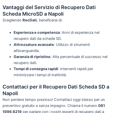
Vantaggi del Servizio di Recupero Dati
Scheda MicroSD a Napoli
Scegliendo
RecDati
, beneficerai di:
Esperienza e competenza
: Anni di esperienza nel
recupero dati da schede SD.
Attrezzature avanzate
: Utilizzo di strumenti
all’avanguardia.
Garanzia di ripristino
: Alta percentuale di successo nel
recupero dati.
Tempi di consegna rapidi
: Interventi rapidi per
minimizzare i tempi di inattività.
Contattaci per il Recupero Dati Scheda SD a
Napoli
Non perdere tempo prezioso! Contattaci oggi stesso per un
preventivo gratuito e senza impegno. Chiama il numero
081
1996 8219
per parlare con i nostri esperti di recupero dati a