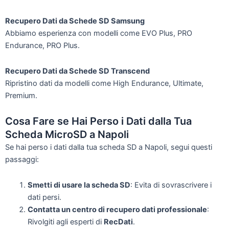
Recupero Dati da Schede SD Samsung
Abbiamo esperienza con modelli come EVO Plus, PRO
Endurance, PRO Plus.
Recupero Dati da Schede SD Transcend
Ripristino dati da modelli come High Endurance, Ultimate,
Premium.
Cosa Fare se Hai Perso i Dati dalla Tua
Scheda MicroSD a Napoli
Se hai perso i dati dalla tua scheda SD a Napoli, segui questi
passaggi:
Smetti di usare la scheda SD
: Evita di sovrascrivere i
dati persi.
Contatta un centro di recupero dati professionale
:
Rivolgiti agli esperti di
RecDati
.